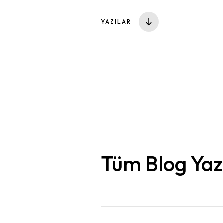
YAZILAR
Tüm Blog Yazı