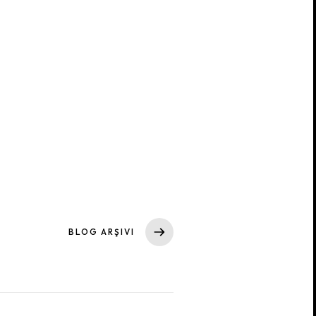
BLOG ARŞIVI