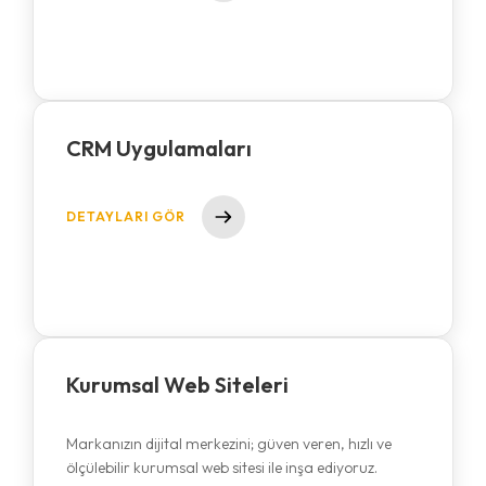
CRM Uygulamaları
DETAYLARI GÖR
Kurumsal Web Siteleri
Markanızın dijital merkezini; güven veren, hızlı ve
ölçülebilir kurumsal web sitesi ile inşa ediyoruz.